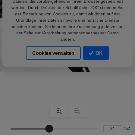
Dateien, die vorübergehend in Ihrem Browser gespeichert
werden. Durch Drücken der Schaltfläche „OK“ stimmen Sie
der Einstellung von Cookies zu, damit wir Ihnen auf der
Grundlage Ihrer Daten sinnvolle und nützliche Dienste
anbieten können. Sie können Ihre Zustimmung jederzeit auf
der Seite zur Verarbeitung personenbezogener Daten
ändern.
Cookies verwalten
OK
/
52