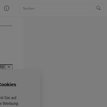
Cookies
it Sie auf
ine Werbung