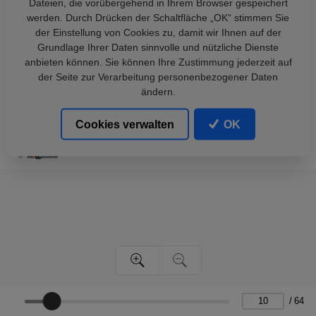
Dateien, die vorübergehend in Ihrem Browser gespeichert
werden. Durch Drücken der Schaltfläche „OK“ stimmen Sie
der Einstellung von Cookies zu, damit wir Ihnen auf der
Grundlage Ihrer Daten sinnvolle und nützliche Dienste
anbieten können. Sie können Ihre Zustimmung jederzeit auf
der Seite zur Verarbeitung personenbezogener Daten
ändern.
Cookies verwalten
OK
/
64