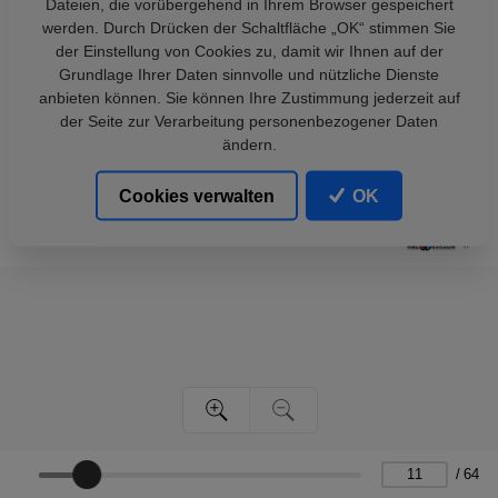
Dateien, die vorübergehend in Ihrem Browser gespeichert
werden. Durch Drücken der Schaltfläche „OK“ stimmen Sie
der Einstellung von Cookies zu, damit wir Ihnen auf der
Grundlage Ihrer Daten sinnvolle und nützliche Dienste
anbieten können. Sie können Ihre Zustimmung jederzeit auf
der Seite zur Verarbeitung personenbezogener Daten
ändern.
Cookies verwalten
OK
/
64