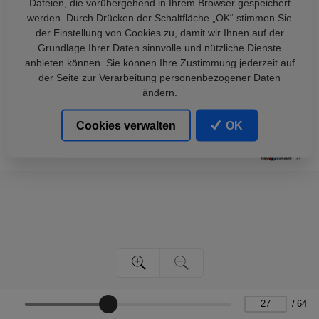
Dateien, die vorübergehend in Ihrem Browser gespeichert
werden. Durch Drücken der Schaltfläche „OK“ stimmen Sie
der Einstellung von Cookies zu, damit wir Ihnen auf der
Grundlage Ihrer Daten sinnvolle und nützliche Dienste
anbieten können. Sie können Ihre Zustimmung jederzeit auf
der Seite zur Verarbeitung personenbezogener Daten
ändern.
Cookies verwalten
OK
/
64