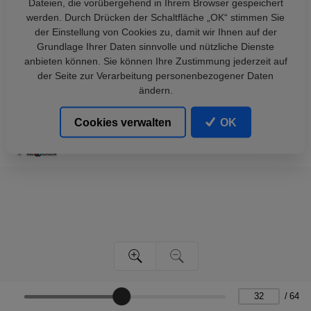
Dateien, die vorübergehend in Ihrem Browser gespeichert
werden. Durch Drücken der Schaltfläche „OK“ stimmen Sie
der Einstellung von Cookies zu, damit wir Ihnen auf der
Grundlage Ihrer Daten sinnvolle und nützliche Dienste
anbieten können. Sie können Ihre Zustimmung jederzeit auf
der Seite zur Verarbeitung personenbezogener Daten
ändern.
Cookies verwalten
OK
/
64