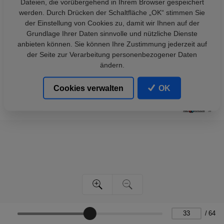
Dateien, die vorübergehend in Ihrem Browser gespeichert
werden. Durch Drücken der Schaltfläche „OK“ stimmen Sie
der Einstellung von Cookies zu, damit wir Ihnen auf der
Grundlage Ihrer Daten sinnvolle und nützliche Dienste
anbieten können. Sie können Ihre Zustimmung jederzeit auf
der Seite zur Verarbeitung personenbezogener Daten
ändern.
Cookies verwalten
OK
/
64