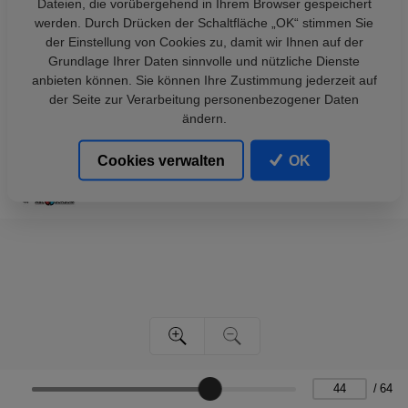
Dateien, die vorübergehend in Ihrem Browser gespeichert
werden. Durch Drücken der Schaltfläche „OK“ stimmen Sie
der Einstellung von Cookies zu, damit wir Ihnen auf der
Grundlage Ihrer Daten sinnvolle und nützliche Dienste
anbieten können. Sie können Ihre Zustimmung jederzeit auf
der Seite zur Verarbeitung personenbezogener Daten
ändern.
Cookies verwalten
OK
/
64