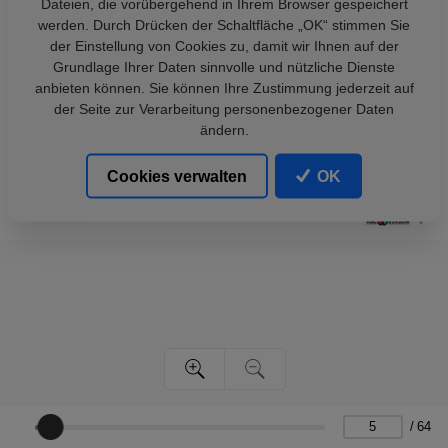
Dateien, die vorübergehend in Ihrem Browser gespeichert
werden. Durch Drücken der Schaltfläche „OK“ stimmen Sie
der Einstellung von Cookies zu, damit wir Ihnen auf der
Grundlage Ihrer Daten sinnvolle und nützliche Dienste
anbieten können. Sie können Ihre Zustimmung jederzeit auf
der Seite zur Verarbeitung personenbezogener Daten
ändern.
Cookies verwalten
OK
/
64