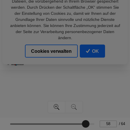
Dateien, die vorübergehend in Ihrem Browser gespeichert
werden. Durch Drücken der Schaltfläche „OK“ stimmen Sie
der Einstellung von Cookies zu, damit wir Ihnen auf der
Grundlage Ihrer Daten sinnvolle und nützliche Dienste
anbieten können. Sie können Ihre Zustimmung jederzeit auf
der Seite zur Verarbeitung personenbezogener Daten
ändern.
Cookies verwalten
OK
/
64