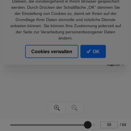
Dateien, die vorübergehend in Ihrem Browser gespeichert
werden. Durch Drücken der Schaltfläche „OK“ stimmen Sie
der Einstellung von Cookies zu, damit wir Ihnen auf der
Grundlage Ihrer Daten sinnvolle und nützliche Dienste
anbieten können. Sie können Ihre Zustimmung jederzeit auf
der Seite zur Verarbeitung personenbezogener Daten
ändern.
Cookies verwalten
OK
/
64