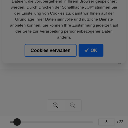
Dateien, die vorübergehend in Ihrem Browser gespeichert
werden. Durch Drücken der Schaltfläche „OK“ stimmen Sie
der Einstellung von Cookies zu, damit wir Ihnen auf der
Grundlage Ihrer Daten sinnvolle und nützliche Dienste
anbieten können. Sie können Ihre Zustimmung jederzeit auf
der Seite zur Verarbeitung personenbezogener Daten
ändern.
Cookies verwalten
OK
/
22