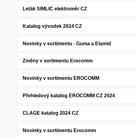
Leták SIMLIC elektroměr CZ
Katalog vývodek 2024 CZ
Novinky v sortimentu - Guma a Elamid
Změny v sortimentu Erocomm
Novinky v sortimentu EROCOMM
Přehledový katalog EROCOMM CZ 2024
CLAGE katalog 2024 CZ
Novinky v sortimentu Erocomm