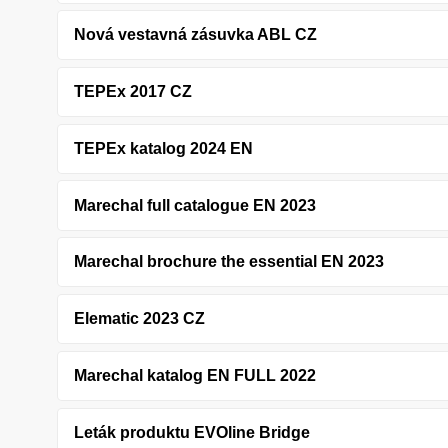
Nová vestavná zásuvka ABL CZ
TEPEx 2017 CZ
TEPEx katalog 2024 EN
Marechal full catalogue EN 2023
Marechal brochure the essential EN 2023
Elematic 2023 CZ
Marechal katalog EN FULL 2022
Leták produktu EVOline Bridge