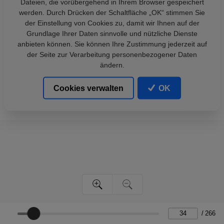
Dateien, die vorübergehend in Ihrem Browser gespeichert
werden. Durch Drücken der Schaltfläche „OK“ stimmen Sie
der Einstellung von Cookies zu, damit wir Ihnen auf der
Grundlage Ihrer Daten sinnvolle und nützliche Dienste
anbieten können. Sie können Ihre Zustimmung jederzeit auf
der Seite zur Verarbeitung personenbezogener Daten
ändern.
Cookies verwalten
OK
/
266