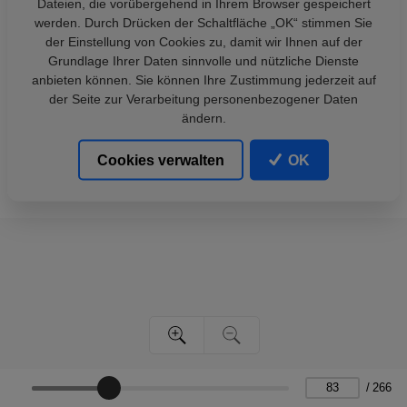
Dateien, die vorübergehend in Ihrem Browser gespeichert
werden. Durch Drücken der Schaltfläche „OK“ stimmen Sie
der Einstellung von Cookies zu, damit wir Ihnen auf der
Grundlage Ihrer Daten sinnvolle und nützliche Dienste
anbieten können. Sie können Ihre Zustimmung jederzeit auf
der Seite zur Verarbeitung personenbezogener Daten
ändern.
Cookies verwalten
OK
/
266