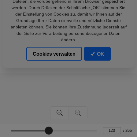
Dateien, die vorübergehend in Ihrem Browser gespeichert
werden. Durch Drücken der Schaltfläche „OK“ stimmen Sie
der Einstellung von Cookies zu, damit wir Ihnen auf der
Grundlage Ihrer Daten sinnvolle und nützliche Dienste
anbieten können. Sie können Ihre Zustimmung jederzeit auf
der Seite zur Verarbeitung personenbezogener Daten
ändern.
Cookies verwalten
OK
/
266