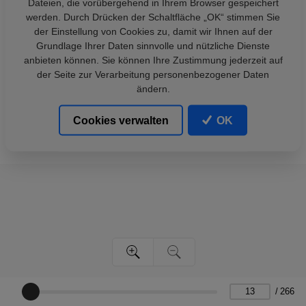
Dateien, die vorübergehend in Ihrem Browser gespeichert
werden. Durch Drücken der Schaltfläche „OK“ stimmen Sie
der Einstellung von Cookies zu, damit wir Ihnen auf der
Grundlage Ihrer Daten sinnvolle und nützliche Dienste
anbieten können. Sie können Ihre Zustimmung jederzeit auf
der Seite zur Verarbeitung personenbezogener Daten
ändern.
Cookies verwalten
OK
/
266