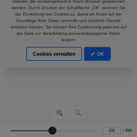
Dateien, die vorübergehend in Ihrem Browser gespeichert
werden. Durch Drücken der Schaltfläche „OK“ stimmen Sie
der Einstellung von Cookies zu, damit wir Ihnen auf der
Grundlage Ihrer Daten sinnvolle und nützliche Dienste
anbieten können. Sie können Ihre Zustimmung jederzeit auf
der Seite zur Verarbeitung personenbezogener Daten
ändern.
Cookies verwalten
OK
/
266