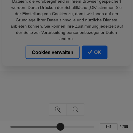
Dateien, die vorübergehend in Ihrem Browser gespeichert
werden. Durch Drücken der Schaltfläche „OK“ stimmen Sie
der Einstellung von Cookies zu, damit wir Ihnen auf der
Grundlage Ihrer Daten sinnvolle und nützliche Dienste
anbieten können. Sie können Ihre Zustimmung jederzeit auf
der Seite zur Verarbeitung personenbezogener Daten
ändern.
Cookies verwalten
OK
/
266