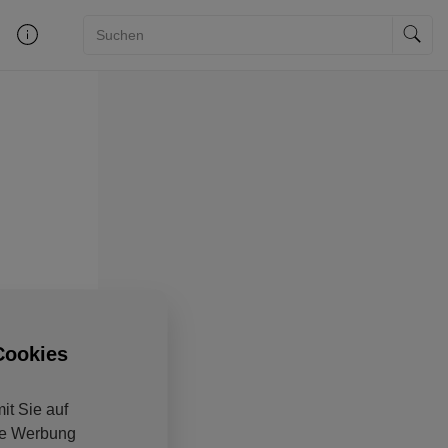
Cookies
it Sie auf
ine Werbung