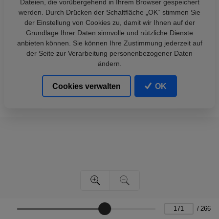
Dateien, die vorübergehend in Ihrem Browser gespeichert
werden. Durch Drücken der Schaltfläche „OK“ stimmen Sie
der Einstellung von Cookies zu, damit wir Ihnen auf der
Grundlage Ihrer Daten sinnvolle und nützliche Dienste
anbieten können. Sie können Ihre Zustimmung jederzeit auf
der Seite zur Verarbeitung personenbezogener Daten
ändern.
Cookies verwalten
OK
/
266