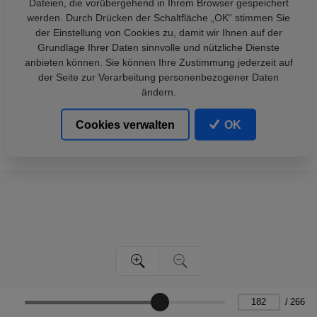
Dateien, die vorübergehend in Ihrem Browser gespeichert
werden. Durch Drücken der Schaltfläche „OK“ stimmen Sie
der Einstellung von Cookies zu, damit wir Ihnen auf der
Grundlage Ihrer Daten sinnvolle und nützliche Dienste
anbieten können. Sie können Ihre Zustimmung jederzeit auf
der Seite zur Verarbeitung personenbezogener Daten
ändern.
Cookies verwalten
OK
/
266