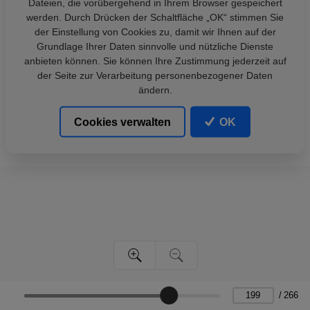
Dateien, die vorübergehend in Ihrem Browser gespeichert
werden. Durch Drücken der Schaltfläche „OK“ stimmen Sie
der Einstellung von Cookies zu, damit wir Ihnen auf der
Grundlage Ihrer Daten sinnvolle und nützliche Dienste
anbieten können. Sie können Ihre Zustimmung jederzeit auf
der Seite zur Verarbeitung personenbezogener Daten
ändern.
Cookies verwalten
OK
/
266