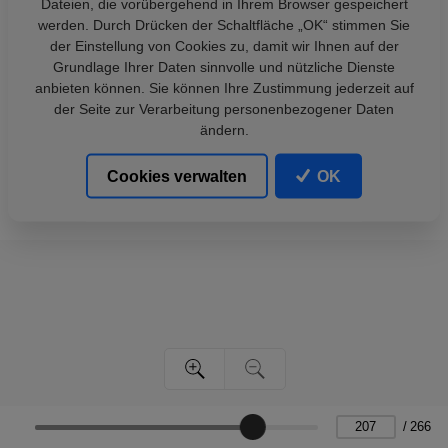
Dateien, die vorübergehend in Ihrem Browser gespeichert
werden. Durch Drücken der Schaltfläche „OK“ stimmen Sie
der Einstellung von Cookies zu, damit wir Ihnen auf der
Grundlage Ihrer Daten sinnvolle und nützliche Dienste
anbieten können. Sie können Ihre Zustimmung jederzeit auf
der Seite zur Verarbeitung personenbezogener Daten
ändern.
Cookies verwalten
OK
/
266