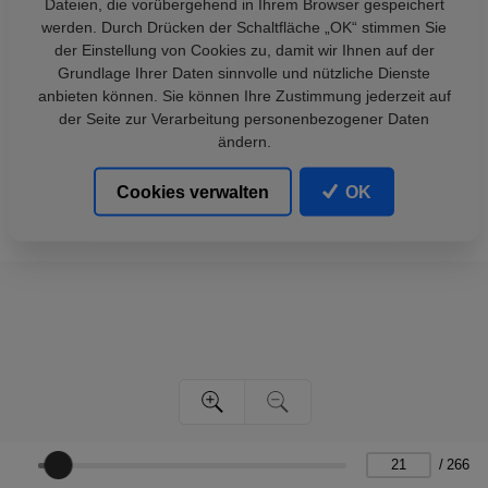
Dateien, die vorübergehend in Ihrem Browser gespeichert
werden. Durch Drücken der Schaltfläche „OK“ stimmen Sie
der Einstellung von Cookies zu, damit wir Ihnen auf der
Grundlage Ihrer Daten sinnvolle und nützliche Dienste
anbieten können. Sie können Ihre Zustimmung jederzeit auf
der Seite zur Verarbeitung personenbezogener Daten
ändern.
Cookies verwalten
OK
/
266