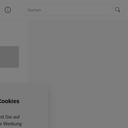
Cookies
it Sie auf
ine Werbung