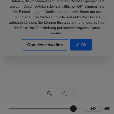
Dateien, die vorübergehend in Ihrem Browser gespeichert
werden. Durch Drücken der Schaltfläche „OK“ stimmen Sie
der Einstellung von Cookies zu, damit wir Ihnen auf der
Grundlage Ihrer Daten sinnvolle und nützliche Dienste
anbieten können. Sie können Ihre Zustimmung jederzeit auf
der Seite zur Verarbeitung personenbezogener Daten
ändern.
Cookies verwalten
OK
/
266