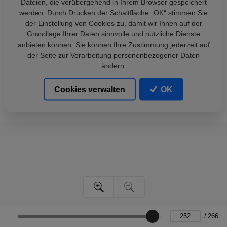
Dateien, die vorübergehend in Ihrem Browser gespeichert
werden. Durch Drücken der Schaltfläche „OK“ stimmen Sie
der Einstellung von Cookies zu, damit wir Ihnen auf der
Grundlage Ihrer Daten sinnvolle und nützliche Dienste
anbieten können. Sie können Ihre Zustimmung jederzeit auf
der Seite zur Verarbeitung personenbezogener Daten
ändern.
Cookies verwalten
OK
/
266