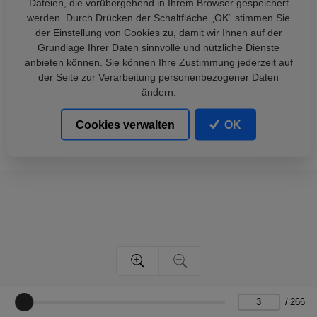
Dateien, die vorübergehend in Ihrem Browser gespeichert
werden. Durch Drücken der Schaltfläche „OK“ stimmen Sie
der Einstellung von Cookies zu, damit wir Ihnen auf der
Grundlage Ihrer Daten sinnvolle und nützliche Dienste
anbieten können. Sie können Ihre Zustimmung jederzeit auf
der Seite zur Verarbeitung personenbezogener Daten
ändern.
Cookies verwalten
OK
/
266