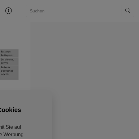
Cookies
it Sie auf
ine Werbung