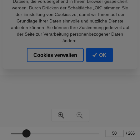
Dateien, die vorübergehend in Ihrem Browser gespeichert
werden. Durch Drücken der Schaltfläche „OK“ stimmen Sie
der Einstellung von Cookies zu, damit wir Ihnen auf der
Grundlage Ihrer Daten sinnvolle und nützliche Dienste
anbieten können. Sie können Ihre Zustimmung jederzeit auf
der Seite zur Verarbeitung personenbezogener Daten
ändern.
Cookies verwalten
OK
/
266