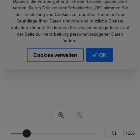
Dateien, die vorübergehend in Ihrem Browser gespeichert
werden. Durch Drücken der Schaltfläche „OK“ stimmen Sie
der Einstellung von Cookies zu, damit wir Ihnen auf der
Grundlage Ihrer Daten sinnvolle und nützliche Dienste
anbieten können. Sie können Ihre Zustimmung jederzeit auf
der Seite zur Verarbeitung personenbezogener Daten
ändern.
Cookies verwalten
OK
/
266