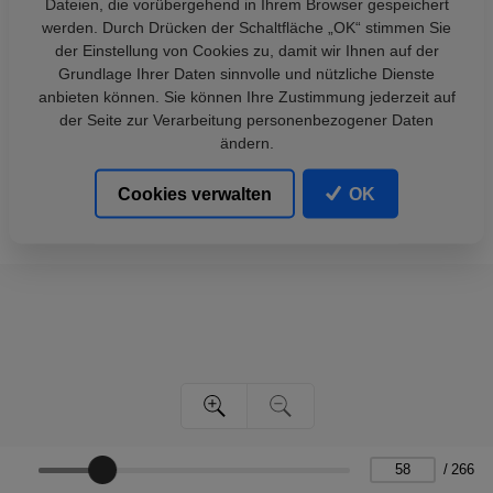
Dateien, die vorübergehend in Ihrem Browser gespeichert
werden. Durch Drücken der Schaltfläche „OK“ stimmen Sie
der Einstellung von Cookies zu, damit wir Ihnen auf der
Grundlage Ihrer Daten sinnvolle und nützliche Dienste
anbieten können. Sie können Ihre Zustimmung jederzeit auf
der Seite zur Verarbeitung personenbezogener Daten
ändern.
Cookies verwalten
OK
/
266