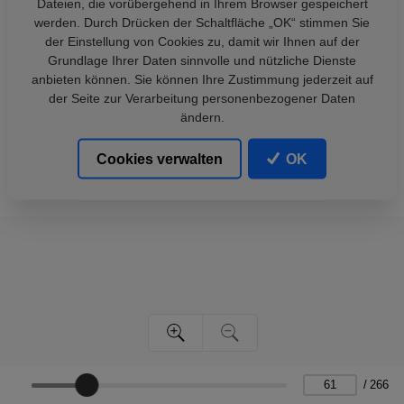
Dateien, die vorübergehend in Ihrem Browser gespeichert
werden. Durch Drücken der Schaltfläche „OK“ stimmen Sie
der Einstellung von Cookies zu, damit wir Ihnen auf der
Grundlage Ihrer Daten sinnvolle und nützliche Dienste
anbieten können. Sie können Ihre Zustimmung jederzeit auf
der Seite zur Verarbeitung personenbezogener Daten
ändern.
Cookies verwalten
OK
/
266