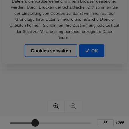
Dateien, die vorübergehend in Ihrem Browser gespeichert
werden. Durch Drücken der Schaltfläche „OK“ stimmen Sie
der Einstellung von Cookies zu, damit wir Ihnen auf der
Grundlage Ihrer Daten sinnvolle und nützliche Dienste
anbieten können. Sie können Ihre Zustimmung jederzeit auf
der Seite zur Verarbeitung personenbezogener Daten
ändern.
Cookies verwalten
OK
/
266