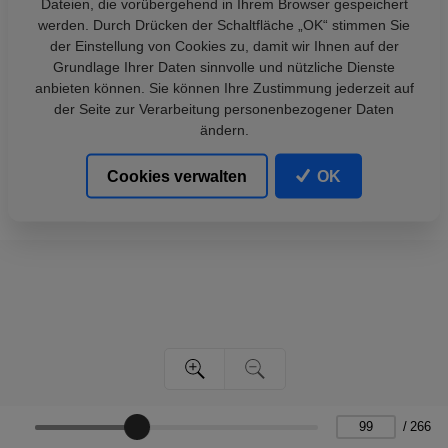
Dateien, die vorübergehend in Ihrem Browser gespeichert
werden. Durch Drücken der Schaltfläche „OK“ stimmen Sie
der Einstellung von Cookies zu, damit wir Ihnen auf der
Grundlage Ihrer Daten sinnvolle und nützliche Dienste
anbieten können. Sie können Ihre Zustimmung jederzeit auf
der Seite zur Verarbeitung personenbezogener Daten
ändern.
Cookies verwalten
OK
/
266