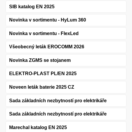
SIB katalog EN 2025
Novinka v sortimentu - HyLum 360
Novinka v sortimentu - FlexLed
Všeobecný leták EROCOMM 2026
Novinka ZGMS se stojanem
ELEKTRO-PLAST PL/EN 2025
Noveen leták baterie 2025 CZ
Sada základních nezbytností pro elektrikáře
Sada základních nezbytností pro elektrikáře
Marechal katalog EN 2025